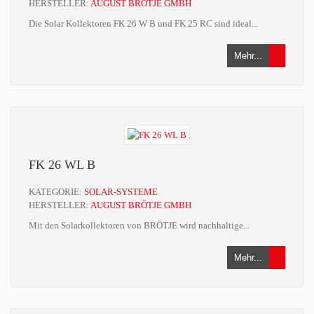
HERSTELLER:
AUGUST BRÖTJE GMBH
Die Solar Kollektoren FK 26 W B und FK 25 RC sind ideal...
Mehr...
FK 26 WL B
KATEGORIE:
SOLAR-SYSTEME
HERSTELLER:
AUGUST BRÖTJE GMBH
Mit den Solarkollektoren von BRÖTJE wird nachhaltige...
Mehr...