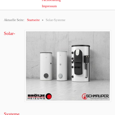
Impressum
Aktuelle Seite:
Startseite
Solar-Systeme
Solar-
Systeme