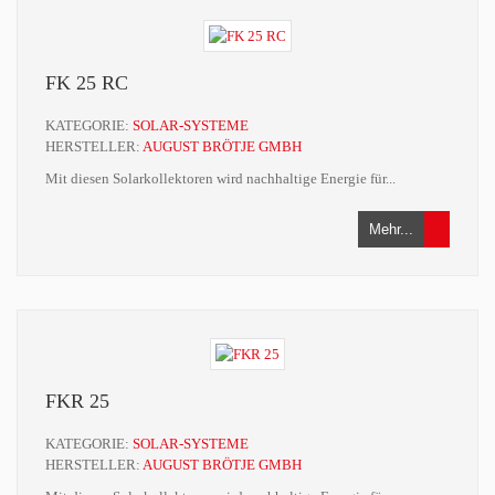
FK 25 RC
KATEGORIE:
SOLAR-SYSTEME
HERSTELLER:
AUGUST BRÖTJE GMBH
Mit diesen Solarkollektoren wird nachhaltige Energie für...
Mehr...
FKR 25
KATEGORIE:
SOLAR-SYSTEME
HERSTELLER:
AUGUST BRÖTJE GMBH