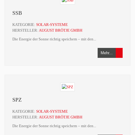
SSB
KATEGORIE:
SOLAR-SYSTEME
HERSTELLER:
AUGUST BRÖTJE GMBH
Die Energie der Sonne richtig speichern – mit den...
Mehr...
SPZ
KATEGORIE:
SOLAR-SYSTEME
HERSTELLER:
AUGUST BRÖTJE GMBH
Die Energie der Sonne richtig speichern – mit den...