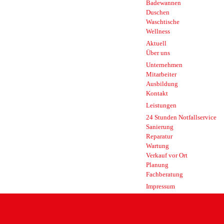
Badewannen
Duschen
Waschtische
Wellness
Aktuell
Über uns
Unternehmen
Mitarbeiter
Ausbildung
Kontakt
Leistungen
24 Stunden Notfallservice
Sanierung
Reparatur
Wartung
Verkauf vor Ort
Planung
Fachberatung
Impressum