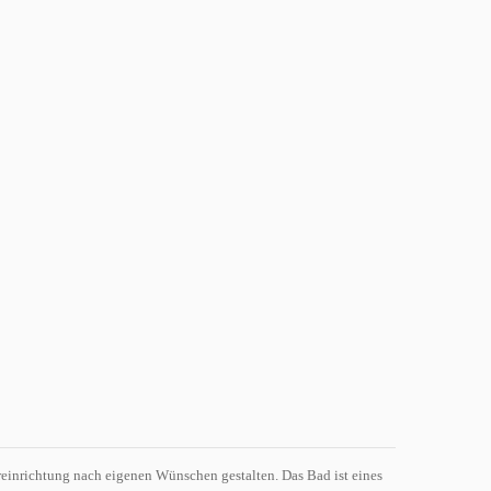
reinrichtung nach eigenen Wünschen gestalten. Das Bad ist eines